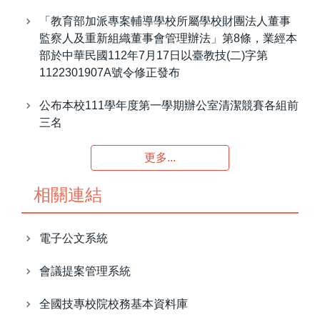
「教育部加派專案輔導學校所屬學校財團法人董事
監察人及重新組織董事會管理辦法」第8條，業經本
部於中華民國112年7月17日以臺教技(二)字第
1122301907A號令修正發布
公布本校111學年度第一學期辦公室清潔競賽各組前
三名
更多...
相關連結
電子公文系統
會議提案管理系統
全國技專校院校務基本資料庫