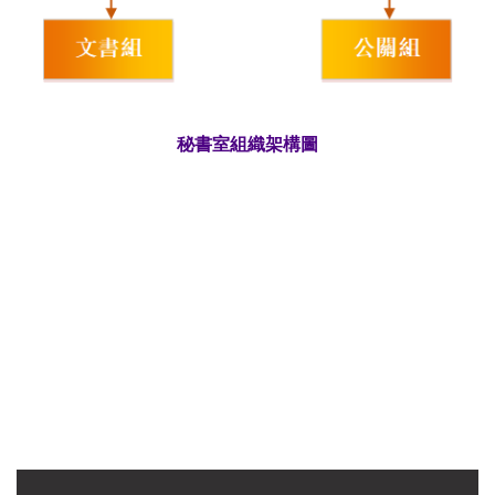
秘書室組織架構圖